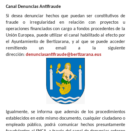
Canal Denuncias Antifraude
Si desea denunciar hechos que puedan ser constitutivos de
fraude o irregularidad en relación con proyectos u
operaciones financiados con cargo a fondos procedentes de la
Unión Europea, puede utilizar el canal habilitado al efecto por
el Ayuntamiento de Bertizarana, y al que se puede acceder
remitiendo un email a la siguiente
dirección:
denunciasantifraude@bertizarana.eus
Igualmente, se informa que además de los procedimientos
establecidos en este mismo documento, cualquier ciudadano o
empleado público, podrá comunicar hechos presuntamente