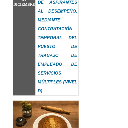
DE ASPIRANTES
DICIEMBRE
AL DESEMPEÑO,
MEDIANTE
CONTRATACIÓN
TEMPORAL DEL
PUESTO DE
TRABAJO DE
EMPLEADO DE
SERVICIOS
MÚLTIPLES (NIVEL
D).