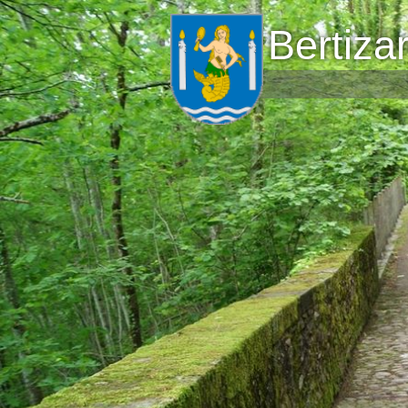
Bertiza