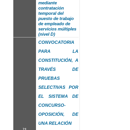
mediante
contratación
temporal del
puesto de trabajo
de empleado de
servicios múltiples
(nivel D)
CONVOCATORIA
PARA LA
CONSTITUCIÓN, A
TRAVÉS DE
PRUEBAS
SELECTIVAS POR
EL SISTEMA DE
CONCURSO-
OPOSICIÓN, DE
UNA RELACIÓN
21