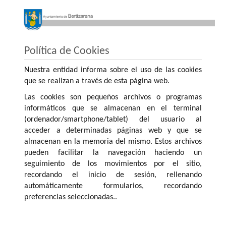
Política de Cookies
Nuestra entidad informa sobre el uso de las cookies
que se realizan a través de esta página web.
Las cookies son pequeños archivos o programas
informáticos que se almacenan en el terminal
(ordenador/smartphone/tablet) del usuario al
acceder a determinadas páginas web y que se
almacenan en la memoria del mismo. Estos archivos
pueden facilitar la navegación haciendo un
seguimiento de los movimientos por el sitio,
recordando el inicio de sesión, rellenando
automáticamente formularios, recordando
preferencias seleccionadas..