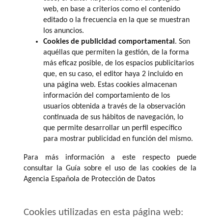
web, en base a criterios como el contenido
editado o la frecuencia en la que se muestran
los anuncios.
Cookies de publicidad comportamental
. Son
aquéllas que permiten la gestión, de la forma
más eficaz posible, de los espacios publicitarios
que, en su caso, el editor haya 2 incluido en
una página web. Estas cookies almacenan
información del comportamiento de los
usuarios obtenida a través de la observación
continuada de sus hábitos de navegación, lo
que permite desarrollar un perfil específico
para mostrar publicidad en función del mismo.
Para más información a este respecto puede
consultar la Guía sobre el uso de las cookies de la
Agencia Española de Protección de Datos
Cookies utilizadas en esta página web: