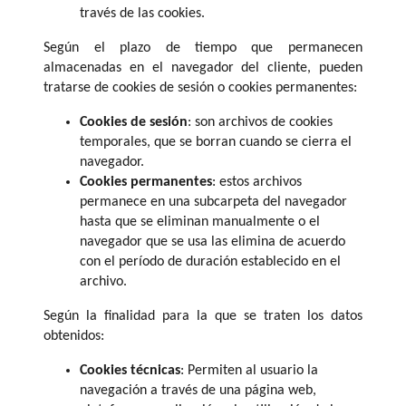
través de las cookies.
Según el plazo de tiempo que permanecen
almacenadas en el navegador del cliente, pueden
tratarse de cookies de sesión o cookies permanentes:
Cookies de sesión
: son archivos de cookies
temporales, que se borran cuando se cierra el
navegador.
Cookies permanentes
: estos archivos
permanece en una subcarpeta del navegador
hasta que se eliminan manualmente o el
navegador que se usa las elimina de acuerdo
con el período de duración establecido en el
archivo.
Según la finalidad para la que se traten los datos
obtenidos:
Cookies técnicas
: Permiten al usuario la
navegación a través de una página web,