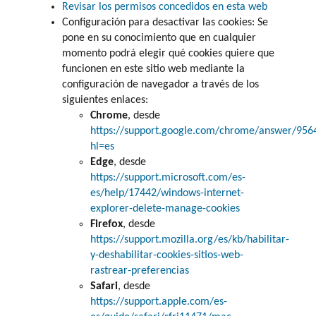
Revisar los permisos concedidos en esta web
Configuración para desactivar las cookies: Se
pone en su conocimiento que en cualquier
momento podrá elegir qué cookies quiere que
funcionen en este sitio web mediante la
configuración de navegador a través de los
siguientes enlaces:
Chrome
, desde
https://support.google.com/chrome/answer/956
hl=es
Edge
, desde
https://support.microsoft.com/es-
es/help/17442/windows-internet-
explorer-delete-manage-cookies
Firefox
, desde
https://support.mozilla.org/es/kb/habilitar-
y-deshabilitar-cookies-sitios-web-
rastrear-preferencias
Safari
, desde
https://support.apple.com/es-