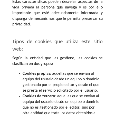
Estas características pueden desvelar aspectos de la
vida privada la persona que navega y es por ello
importante que esté adecuadamente informada y
disponga de mecanismos que le permita preservar su
privacidad.
Tipos de cookies que utiliza este sitio
web:
Según la entidad que las gestione, las cookies se
clasifican en dos grupos:
Cookies propias
: aquellas que se envían al
equipo del usuario desde un equipo o dominio
gestionado por el propio editor y desde el que
se presta el servicio solicitado por el usuario.
Cookies de tercero
: aquellas que se envían al
equipo del usuario desde un equipo o dominio
que no es gestionado por el editor, sino por
otra entidad que trata los datos obtenidos a