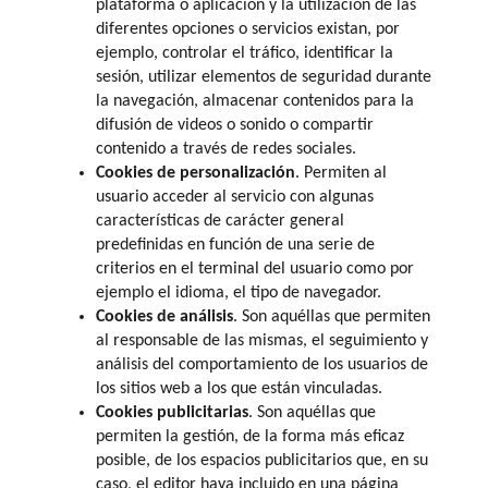
plataforma o aplicación y la utilización de las
diferentes opciones o servicios existan, por
ejemplo, controlar el tráfico, identificar la
sesión, utilizar elementos de seguridad durante
la navegación, almacenar contenidos para la
difusión de videos o sonido o compartir
contenido a través de redes sociales.
Cookies de personalización
. Permiten al
usuario acceder al servicio con algunas
características de carácter general
predefinidas en función de una serie de
criterios en el terminal del usuario como por
ejemplo el idioma, el tipo de navegador.
Cookies de análisis
. Son aquéllas que permiten
al responsable de las mismas, el seguimiento y
análisis del comportamiento de los usuarios de
los sitios web a los que están vinculadas.
Cookies publicitarias
. Son aquéllas que
permiten la gestión, de la forma más eficaz
posible, de los espacios publicitarios que, en su
caso, el editor haya incluido en una página