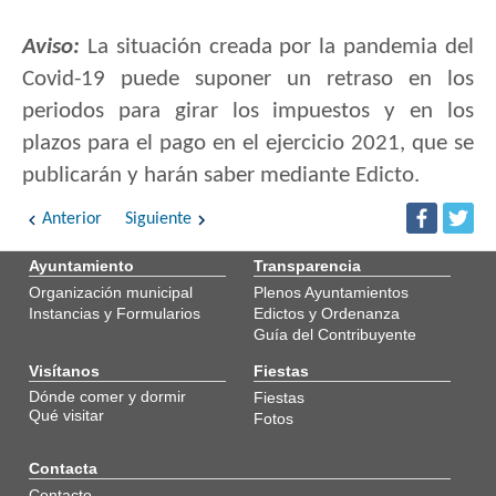
Aviso:
La situación creada por la pandemia del
Covid-19 puede suponer un retraso en los
periodos para girar los impuestos y en los
plazos para el pago en el ejercicio 2021, que se
publicarán y harán saber mediante Edicto.
Anterior
Siguiente
Ayuntamiento
Transparencia
Organización municipal
Plenos Ayuntamientos
Instancias y Formularios
Edictos y Ordenanza
Guía del Contribuyente
Visítanos
Fiestas
Dónde comer y dormir
Fiestas
Qué visitar
Fotos
Contacta
Contacto