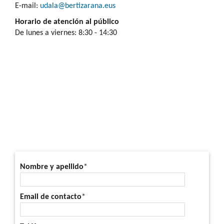
E-mail:
udala@bertizarana.eus
Horario de atención al público
De lunes a viernes: 8:30 - 14:30
Nombre y apellido
*
Email de contacto
*