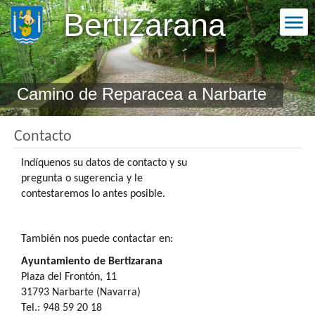
Bertizarana
Camino de Reparacea a Narbarte
Contacto
Indíquenos su datos de contacto y su
pregunta o sugerencia y le
contestaremos lo antes posible.
También nos puede contactar en:
Ayuntamiento de Bertizarana
Plaza del Frontón, 11
31793 Narbarte (Navarra)
Tel.: 948 59 20 18