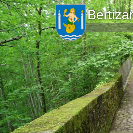
Bertiza