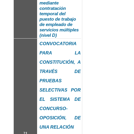
mediante
contratación
temporal del
puesto de trabajo
de empleado de
servicios múltiples
(nivel D)
CONVOCATORIA
PARA LA
CONSTITUCIÓN, A
TRAVÉS DE
PRUEBAS
SELECTIVAS POR
EL SISTEMA DE
CONCURSO-
OPOSICIÓN, DE
UNA RELACIÓN
21