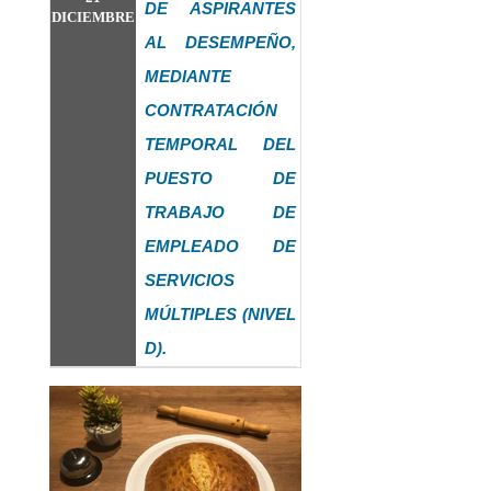
DE ASPIRANTES
DICIEMBRE
AL DESEMPEÑO,
MEDIANTE
CONTRATACIÓN
TEMPORAL DEL
PUESTO DE
TRABAJO DE
EMPLEADO DE
SERVICIOS
MÚLTIPLES (NIVEL
D).