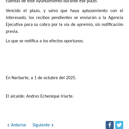
cuentas de este Ayuntamiento durante ese plazo.
Vencido el plazo, y salvo que haya aplazamiento con el
interesado, los recibos pendientes se enviarán a la Agencia
Ejecutiva para su cobro por la vía de apremio, sin notificación
previa.
Lo que se notifica a los efectos oportunos.
En Narbarte, a 1 de octubre del 2025.
El alcalde: Andres Echenique Iriarte.
Anterior
Siguiente