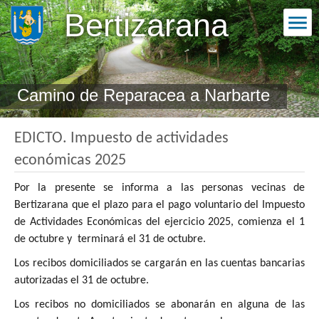
Bertizarana
Camino de Reparacea a Narbarte
EDICTO. Impuesto de actividades
económicas 2025
Por la presente se informa a las personas vecinas de
Bertizarana que el plazo para el pago voluntario del Impuesto
de Actividades Económicas del ejercicio 2025, comienza el 1
de octubre y terminará el 31 de octubre.
Los recibos domiciliados se cargarán en las cuentas bancarias
autorizadas el 31 de octubre.
Los recibos no domiciliados se abonarán en alguna de las