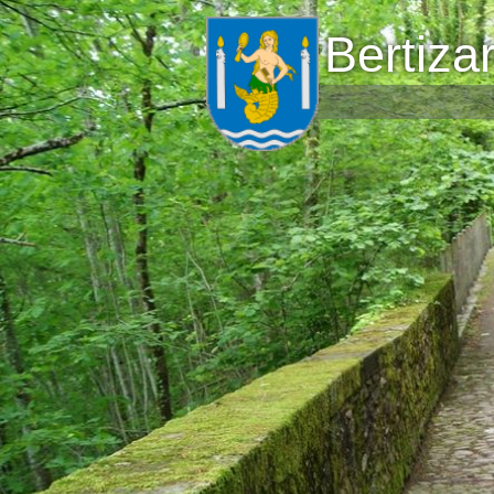
Bertiza