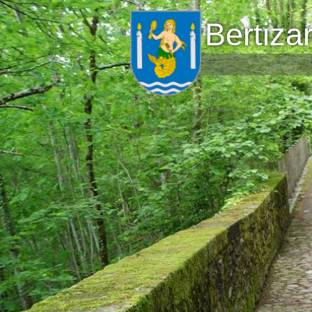
Bertiza