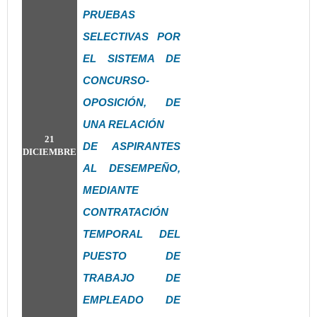
PRUEBAS
SELECTIVAS POR
EL SISTEMA DE
CONCURSO-
OPOSICIÓN, DE
UNA RELACIÓN
21
DE ASPIRANTES
DICIEMBRE
AL DESEMPEÑO,
MEDIANTE
CONTRATACIÓN
TEMPORAL DEL
PUESTO DE
TRABAJO DE
EMPLEADO DE