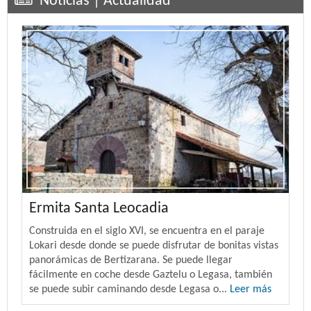
Noticias | Actualidad
Ermita Santa Leocadia
Construida en el siglo XVI, se encuentra en el paraje
Lokari desde donde se puede disfrutar de bonitas vistas
panorámicas de Bertizarana. Se puede llegar
fácilmente en coche desde Gaztelu o Legasa, también
se puede subir caminando desde Legasa o...
Leer más