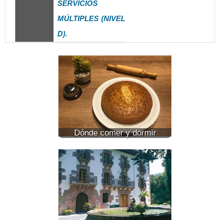
SERVICIOS
MÚLTIPLES (NIVEL
D).
Dónde comer y dormir