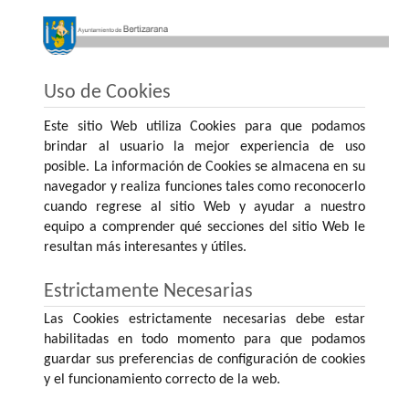
Uso de Cookies
Este sitio Web utiliza Cookies para que podamos
brindar al usuario la mejor experiencia de uso
posible. La información de Cookies se almacena en su
navegador y realiza funciones tales como reconocerlo
cuando regrese al sitio Web y ayudar a nuestro
equipo a comprender qué secciones del sitio Web le
resultan más interesantes y útiles.
Estrictamente Necesarias
Las Cookies estrictamente necesarias debe estar
habilitadas en todo momento para que podamos
guardar sus preferencias de configuración de cookies
y el funcionamiento correcto de la web.