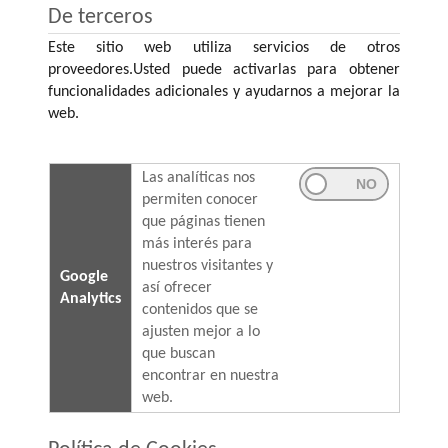
De terceros
Este sitio web utiliza servicios de otros
proveedores.Usted puede activarlas para obtener
funcionalidades adicionales y ayudarnos a mejorar la
web.
Las analíticas nos
permiten conocer
que páginas tienen
más interés para
nuestros visitantes y
Google
así ofrecer
Analytics
contenidos que se
ajusten mejor a lo
que buscan
encontrar en nuestra
web.